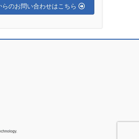
からのお問い合わせはこちら
echnology.