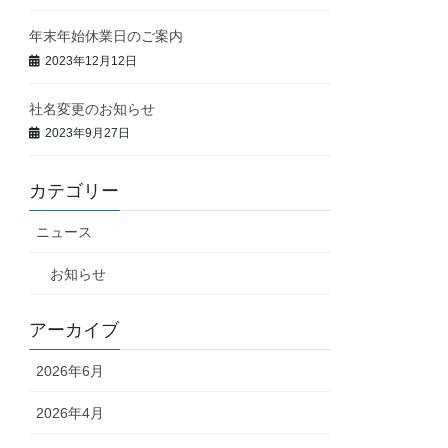
年末年始休業日のご案内
2023年12月12日
社名変更のお知らせ
2023年9月27日
カテゴリー
ニュース
お知らせ
アーカイブ
2026年6月
2026年4月