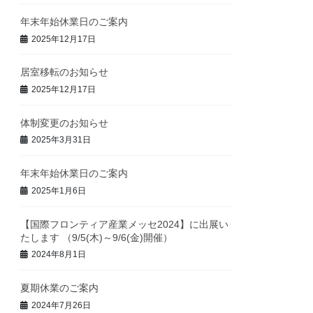
年末年始休業日のご案内
2025年12月17日
居室移転のお知らせ
2025年12月17日
体制変更のお知らせ
2025年3月31日
年末年始休業日のご案内
2025年1月6日
【国際フロンティア産業メッセ2024】に出展い
たします （9/5(木)～9/6(金)開催）
2024年8月1日
夏期休業のご案内
2024年7月26日