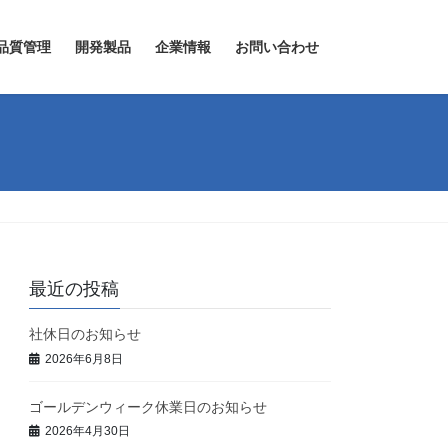
品質管理
開発製品
企業情報
お問い合わせ
最近の投稿
社休日のお知らせ
2026年6月8日
ゴールデンウィーク休業日のお知らせ
2026年4月30日