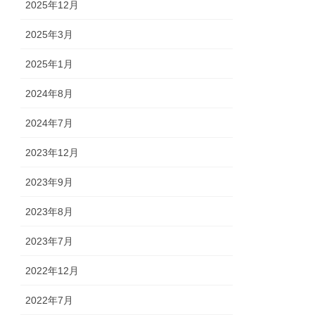
2025年12月
2025年3月
2025年1月
2024年8月
2024年7月
2023年12月
2023年9月
2023年8月
2023年7月
2022年12月
2022年7月