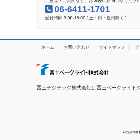
ご意見・ご質問など、お気軽にお問合せくださ
06-6411-1701
受付時間 9:00-18:00 [ 土・日・祝日除く ]
ホーム
お問い合わせ
サイトマップ
プ
冨士デジテック株式会社は冨士ベークライト
Powered 