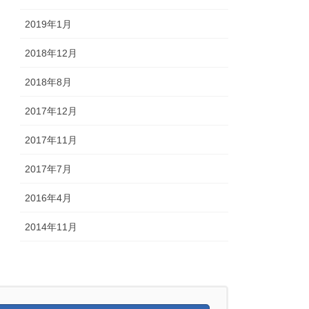
2019年1月
2018年12月
2018年8月
2017年12月
2017年11月
2017年7月
2016年4月
2014年11月