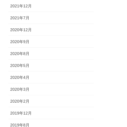
2021年12月
2021年7月
2020年12月
2020年9月
2020年8月
2020年5月
2020年4月
2020年3月
2020年2月
2019年12月
2019年8月