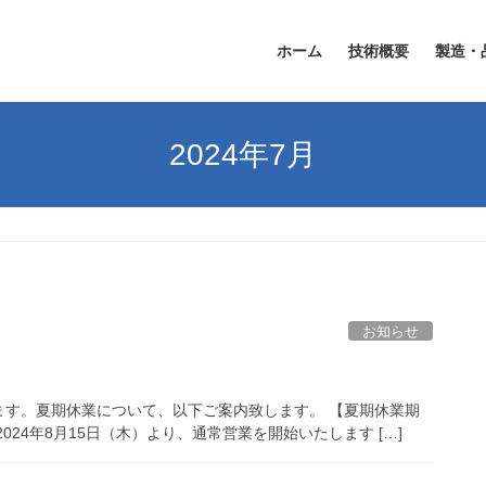
ホーム
技術概要
製造・
2024年7月
お知らせ
ます。夏期休業について、以下ご案内致します。 【夏期休業期
 2024年8月15日（木）より、通常営業を開始いたします […]