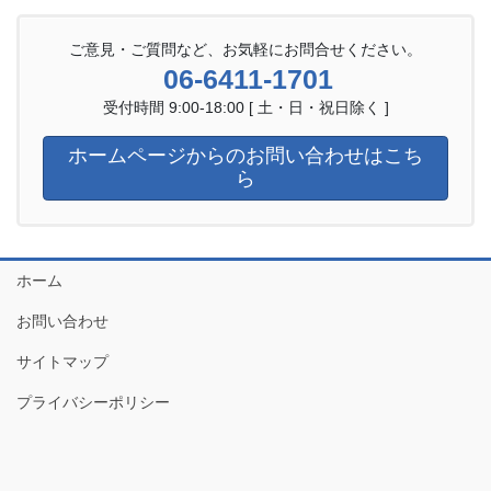
ご意見・ご質問など、お気軽にお問合せください。
06-6411-1701
受付時間 9:00-18:00 [ 土・日・祝日除く ]
ホームページからのお問い合わせはこち
ら
ホーム
お問い合わせ
サイトマップ
プライバシーポリシー