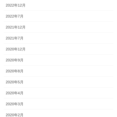
2022年12月
2022年7月
2021年12月
2021年7月
2020年12月
2020年9月
2020年8月
2020年5月
2020年4月
2020年3月
2020年2月