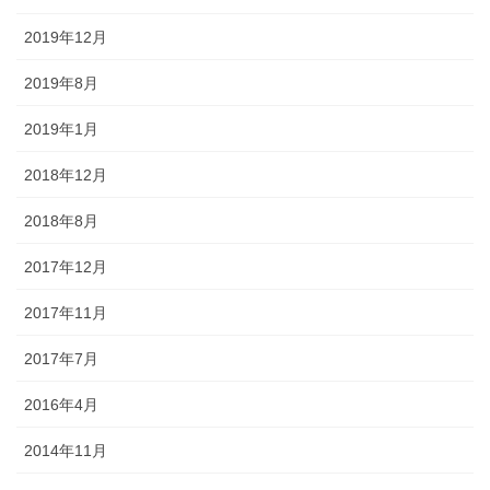
2019年12月
2019年8月
2019年1月
2018年12月
2018年8月
2017年12月
2017年11月
2017年7月
2016年4月
2014年11月