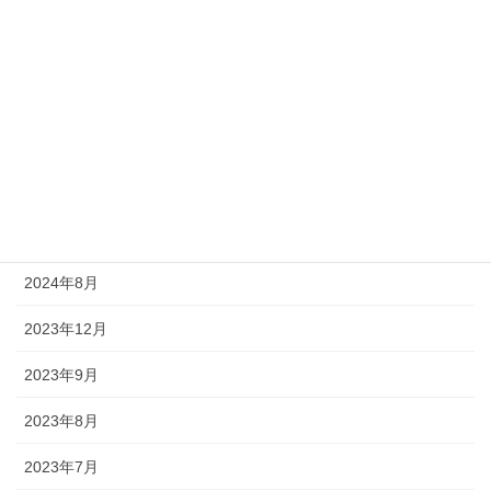
アーカイブ
2026年6月
2026年4月
2025年12月
2025年3月
2025年1月
2024年8月
2023年12月
2023年9月
2023年8月
2023年7月