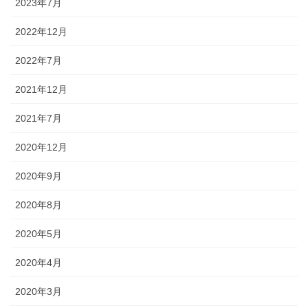
2023年7月
2022年12月
2022年7月
2021年12月
2021年7月
2020年12月
2020年9月
2020年8月
2020年5月
2020年4月
2020年3月