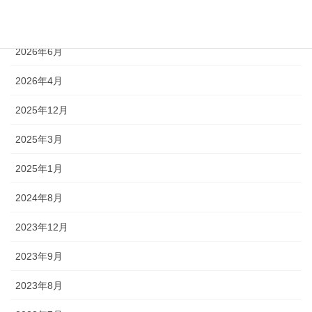
2026年8月
2026年6月
2026年4月
2025年12月
2025年3月
2025年1月
2024年8月
2023年12月
2023年9月
2023年8月