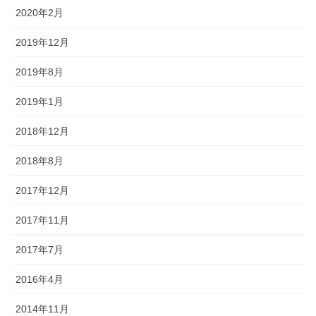
2020年2月
2019年12月
2019年8月
2019年1月
2018年12月
2018年8月
2017年12月
2017年11月
2017年7月
2016年4月
2014年11月