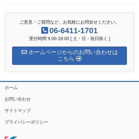
ご意見・ご質問など、お気軽にお問合せください。
06-6411-1701
受付時間 9:00-18:00 [ 土・日・祝日除く ]
ホームページからのお問い合わせは
こちら
ホーム
お問い合わせ
サイトマップ
プライバシーポリシー