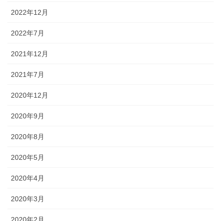
2022年12月
2022年7月
2021年12月
2021年7月
2020年12月
2020年9月
2020年8月
2020年5月
2020年4月
2020年3月
2020年2月