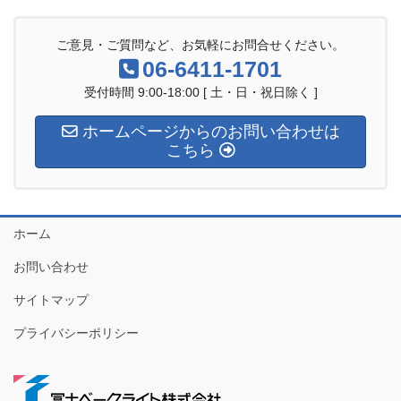
ご意見・ご質問など、お気軽にお問合せください。
06-6411-1701
受付時間 9:00-18:00 [ 土・日・祝日除く ]
ホームページからのお問い合わせは
こちら
ホーム
お問い合わせ
サイトマップ
プライバシーポリシー