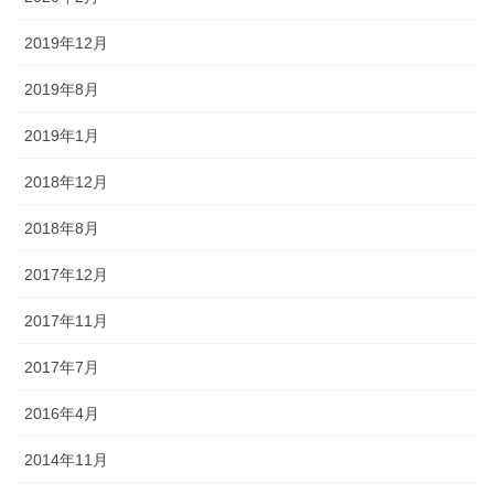
2019年12月
2019年8月
2019年1月
2018年12月
2018年8月
2017年12月
2017年11月
2017年7月
2016年4月
2014年11月