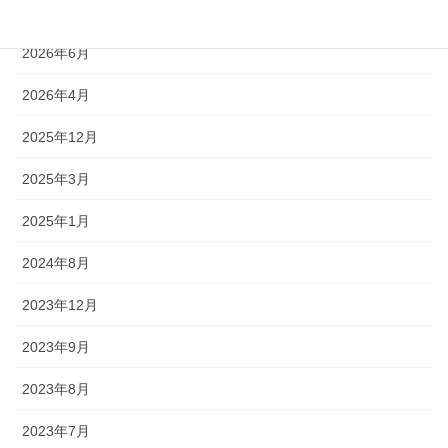
2026年8月
2026年6月
2026年4月
2025年12月
2025年3月
2025年1月
2024年8月
2023年12月
2023年9月
2023年8月
2023年7月