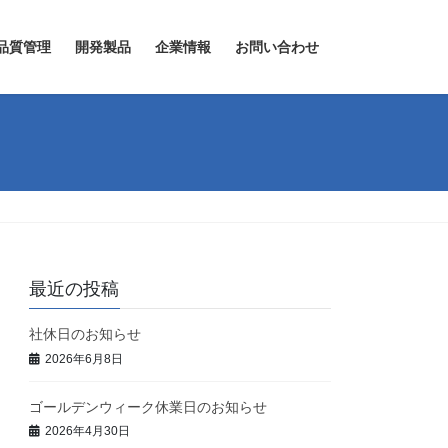
品質管理
開発製品
企業情報
お問い合わせ
最近の投稿
社休日のお知らせ
2026年6月8日
ゴールデンウィーク休業日のお知らせ
2026年4月30日