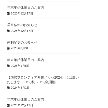
年末年始休業日のご案内
2025年12月17日
居室移転のお知らせ
2025年12月17日
体制変更のお知らせ
2025年3月31日
年末年始休業日のご案内
2025年1月6日
【国際フロンティア産業メッセ2024】に出展い
たします （9/5(木)～9/6(金)開催）
2024年8月1日
年末年始休業日のご案内
2023年12月12日