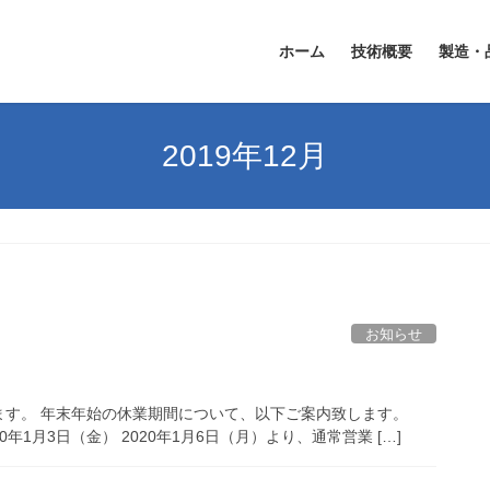
ホーム
技術概要
製造・
2019年12月
お知らせ
ます。 年末年始の休業期間について、以下ご案内致します。
0年1月3日（金） 2020年1月6日（月）より、通常営業 […]