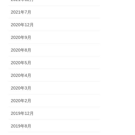
2021年7月
2020年12月
2020年9月
2020年8月
2020年5月
2020年4月
2020年3月
2020年2月
2019年12月
2019年8月