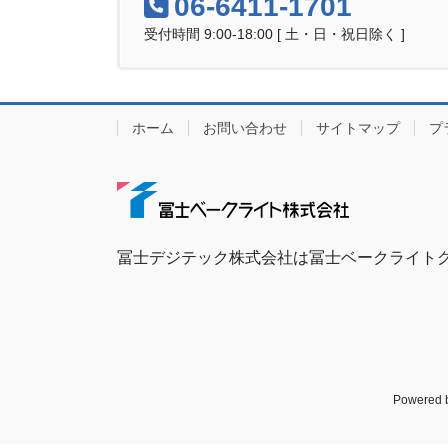
06-6411-1701
受付時間 9:00-18:00 [ 土・日・祝日除く ]
ホーム
お問い合わせ
サイトマップ
プ
冨士デジテック株式会社は冨士ベークライト
Powered 