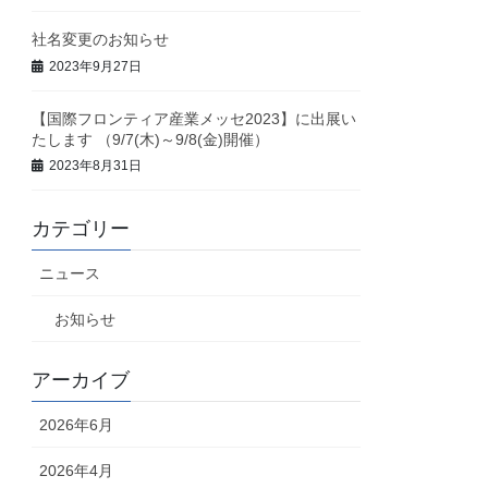
社名変更のお知らせ
2023年9月27日
【国際フロンティア産業メッセ2023】に出展い
たします （9/7(木)～9/8(金)開催）
2023年8月31日
カテゴリー
ニュース
お知らせ
アーカイブ
2026年6月
2026年4月