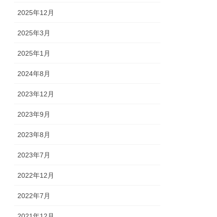
2025年12月
2025年3月
2025年1月
2024年8月
2023年12月
2023年9月
2023年8月
2023年7月
2022年12月
2022年7月
2021年12月