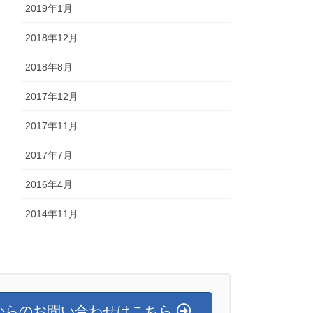
2019年1月
2018年12月
2018年8月
2017年12月
2017年11月
2017年7月
2016年4月
2014年11月
からのお問い合わせはこちら