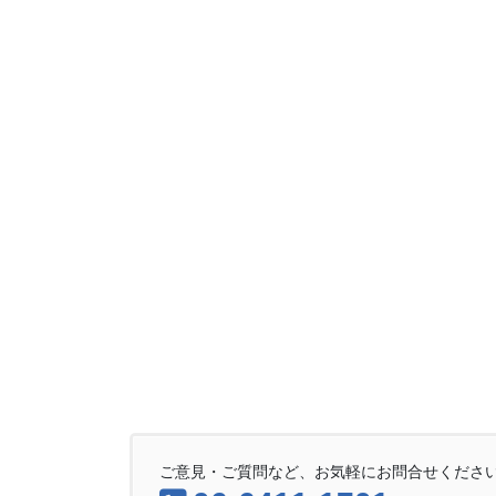
ご意見・ご質問など、お気軽にお問合せくださ