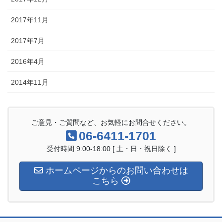
2017年11月
2017年7月
2016年4月
2014年11月
ご意見・ご質問など、お気軽にお問合せください。
06-6411-1701
受付時間 9:00-18:00 [ 土・日・祝日除く ]
ホームページからのお問い合わせは
こちら