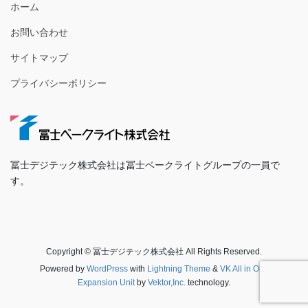
ホーム
お問い合わせ
サイトマップ
プライバシーポリシー
冨士デジテック株式会社は冨士ベークライトグループの一員で
す。
Copyright © 冨士デジテック株式会社 All Rights Reserved.
Powered by
WordPress
with
Lightning Theme
&
VK All in One
Expansion Unit
by
Vektor,Inc.
technology.