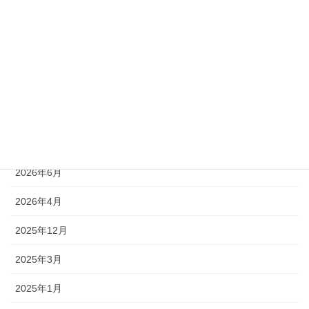
カテゴリー
ニュース
お知らせ
アーカイブ
2026年8月
2026年6月
2026年4月
2025年12月
2025年3月
2025年1月