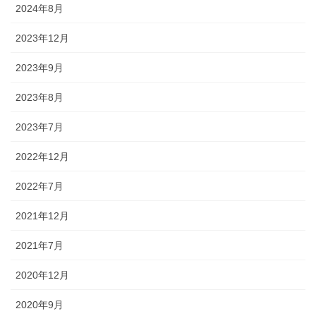
2024年8月
2023年12月
2023年9月
2023年8月
2023年7月
2022年12月
2022年7月
2021年12月
2021年7月
2020年12月
2020年9月