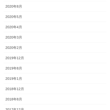
2020年8月
2020年5月
2020年4月
2020年3月
2020年2月
2019年12月
2019年8月
2019年1月
2018年12月
2018年8月
2017年12月