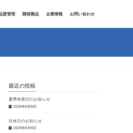
品質管理
開発製品
企業情報
お問い合わせ
最近の投稿
夏季休業日のお知らせ
2026年8月6日
社休日のお知らせ
2026年6月8日