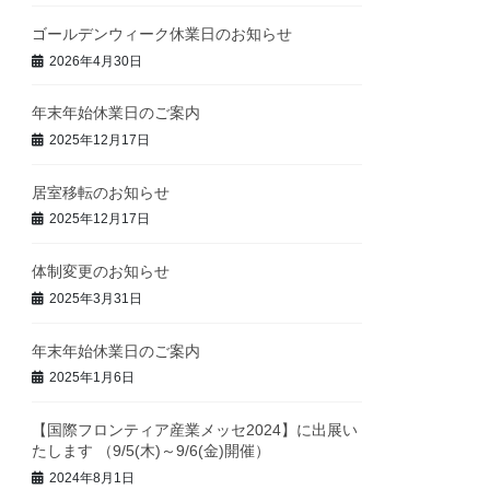
ゴールデンウィーク休業日のお知らせ
2026年4月30日
年末年始休業日のご案内
2025年12月17日
居室移転のお知らせ
2025年12月17日
体制変更のお知らせ
2025年3月31日
年末年始休業日のご案内
2025年1月6日
【国際フロンティア産業メッセ2024】に出展い
たします （9/5(木)～9/6(金)開催）
2024年8月1日