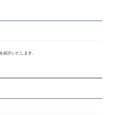
』を紹介いたします。