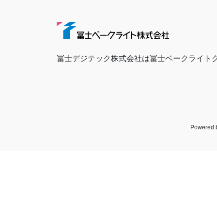
冨士デジテック株式会社は冨士ベークライト
Powered 