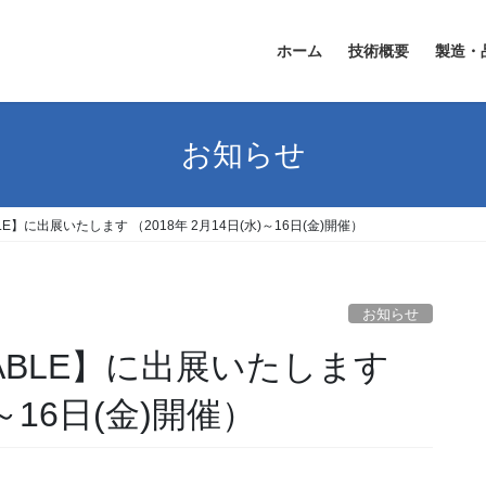
ホーム
技術概要
製造・
お知らせ
BLE】に出展いたします （2018年 2月14日(水)～16日(金)開催）
お知らせ
 TABLE】に出展いたします
)～16日(金)開催）