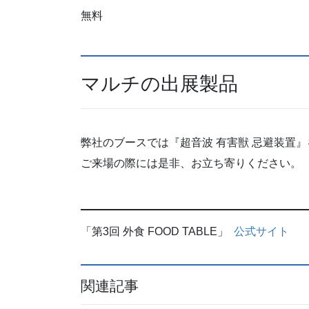
無料
マルチの出展製品
弊社のブースでは『超音波 有害獣 忌避装置
ご来場の際には是非、お立ち寄りください。
「第3回 外食 FOOD TABLE」
公式サイト
関連記事