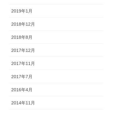
2019年1月
2018年12月
2018年8月
2017年12月
2017年11月
2017年7月
2016年4月
2014年11月