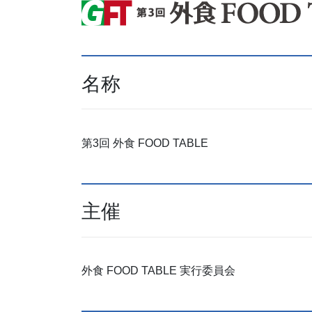
名称
第3回 外食 FOOD TABLE
主催
外食 FOOD TABLE 実行委員会