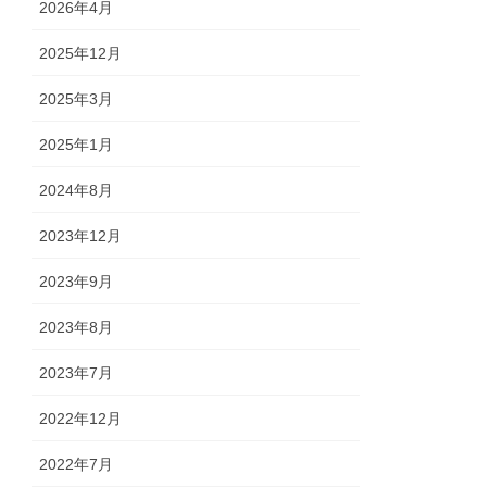
2026年4月
2025年12月
2025年3月
2025年1月
2024年8月
2023年12月
2023年9月
2023年8月
2023年7月
2022年12月
2022年7月