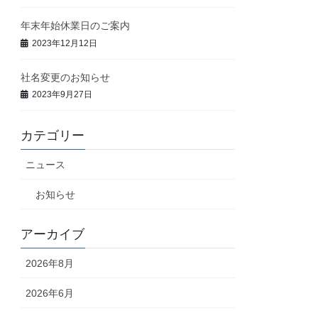
年末年始休業日のご案内
2023年12月12日
社名変更のお知らせ
2023年9月27日
カテゴリー
ニュース
お知らせ
アーカイブ
2026年8月
2026年6月