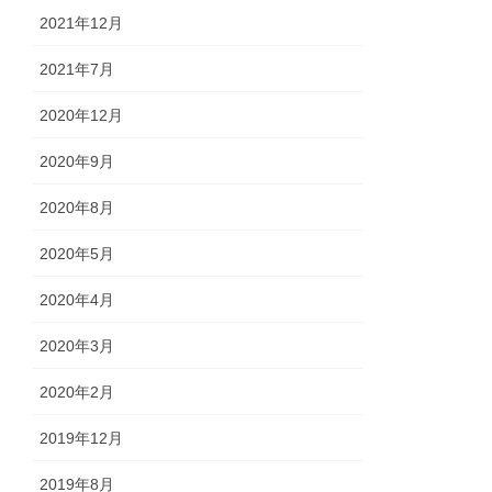
2021年12月
2021年7月
2020年12月
2020年9月
2020年8月
2020年5月
2020年4月
2020年3月
2020年2月
2019年12月
2019年8月