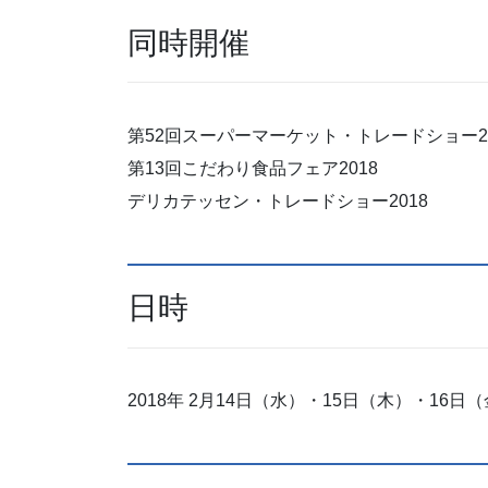
同時開催
第52回スーパーマーケット・トレードショー20
第13回こだわり食品フェア2018
デリカテッセン・トレードショー2018
日時
2018年 2月14日（水）・15日（木）・16日（