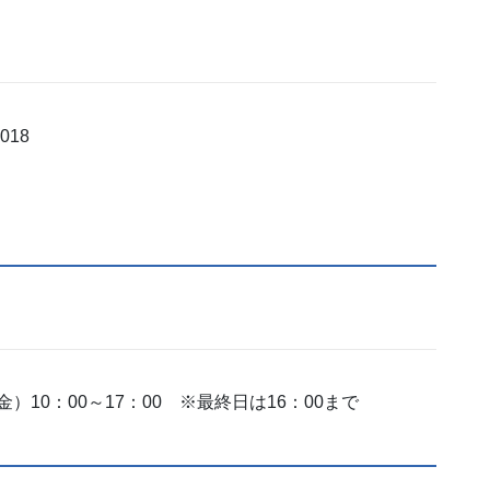
18
金）10：00～17：00 ※最終日は16：00まで