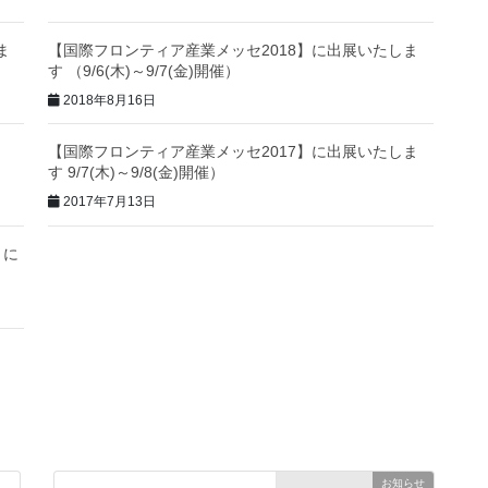
ま
【国際フロンティア産業メッセ2018】に出展いたしま
す （9/6(木)～9/7(金)開催）
2018年8月16日
【国際フロンティア産業メッセ2017】に出展いたしま
す 9/7(木)～9/8(金)開催）
2017年7月13日
 に
お知らせ