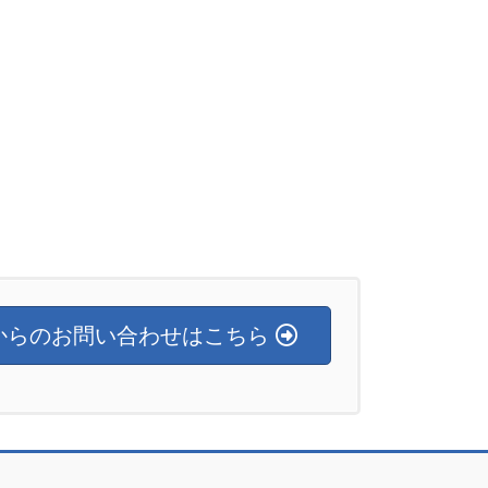
からのお問い合わせはこちら