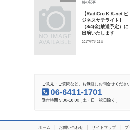
前の記事
【RadiCro K.K-net ビ
ジネスサテライト】
（8/4(金)放送予定）に
出演いたします
2017年7月21日
ご意見・ご質問など、お気軽にお問合せくださ
06-6411-1701
受付時間 9:00-18:00 [ 土・日・祝日除く ]
ホーム
お問い合わせ
サイトマップ
プ