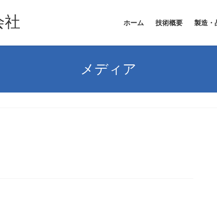
ホーム
技術概要
製造・
メディア