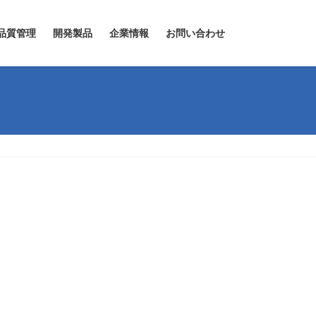
品質管理
開発製品
企業情報
お問い合わせ