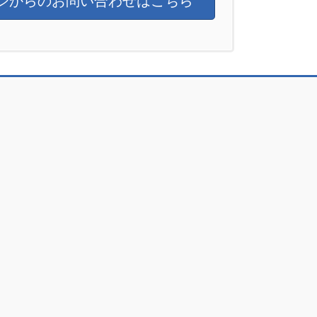
ジからのお問い合わせはこちら