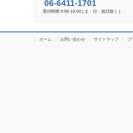
06-6411-1701
受付時間 9:00-18:00 [ 土・日・祝日除く ]
ホーム
お問い合わせ
サイトマップ
プ