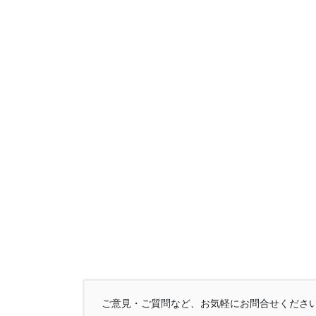
ご意見・ご質問など、お気軽にお問合せくださ