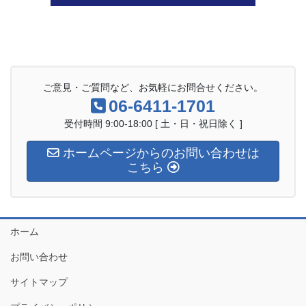
ご意見・ご質問など、お気軽にお問合せください。
06-6411-1701
受付時間 9:00-18:00 [ 土・日・祝日除く ]
ホームページからのお問い合わせは
こちら
ホーム
お問い合わせ
サイトマップ