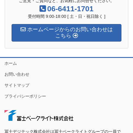
ご意見・ご質問など、お気軽にお問合せください。
06-6411-1701
受付時間 9:00-18:00 [ 土・日・祝日除く ]
ホームページからのお問い合わせは
こちら
ホーム
お問い合わせ
サイトマップ
プライバシーポリシー
冨士デジテック株式会社は冨士ベークライトグループの一員で