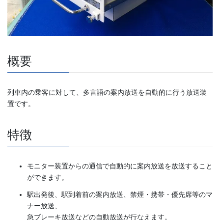
概要
列車内の乗客に対して、多言語の案内放送を自動的に行う放送装
置です。
特徴
モニター装置からの通信で自動的に案内放送を放送すること
ができます。
駅出発後、駅到着前の案内放送、禁煙・携帯・優先席等のマ
ナー放送、
急ブレーキ放送などの自動放送が行なえます。