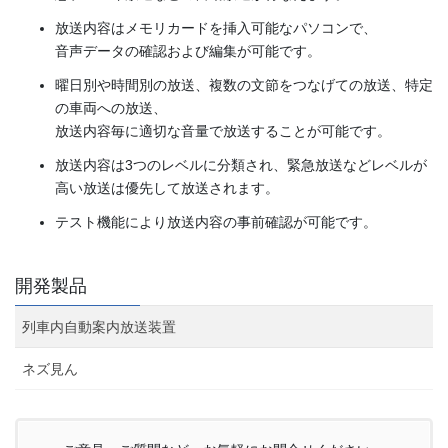
放送内容はメモリカードを挿入可能なパソコンで、
音声データの確認および編集が可能です。
曜日別や時間別の放送、複数の文節をつなげての放送、特定
の車両への放送、
放送内容毎に適切な音量で放送することが可能です。
放送内容は3つのレベルに分類され、緊急放送などレベルが
高い放送は優先して放送されます。
テスト機能により放送内容の事前確認が可能です。
開発製品
列車内自動案内放送装置
ネズ見ん