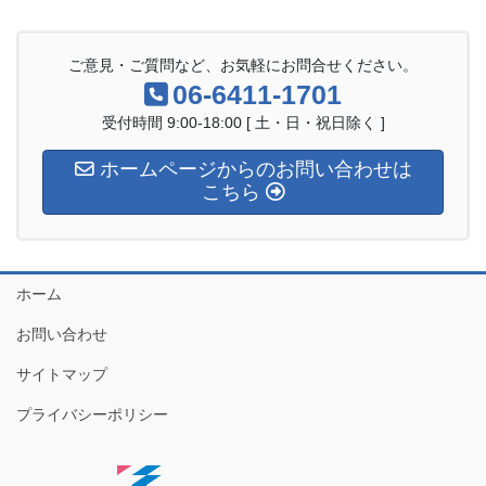
ご意見・ご質問など、お気軽にお問合せください。
06-6411-1701
受付時間 9:00-18:00 [ 土・日・祝日除く ]
ホームページからのお問い合わせは
こちら
ホーム
お問い合わせ
サイトマップ
プライバシーポリシー