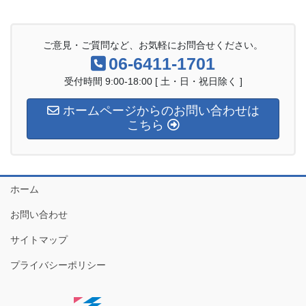
ご意見・ご質問など、お気軽にお問合せください。
06-6411-1701
受付時間 9:00-18:00 [ 土・日・祝日除く ]
ホームページからのお問い合わせは
こちら
ホーム
お問い合わせ
サイトマップ
プライバシーポリシー